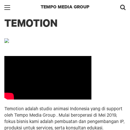
TEMPO MEDIA GROUP
TEMOTION
Temotion adalah studio animasi Indonesia yang di support
oleh Tempo Media Group . Mulai beroperasi di Mei 2019,
fokus bisnis kami adalah pembuatan dan pengembangan IP,
produksi untuk services, serta konsultan edukasi.