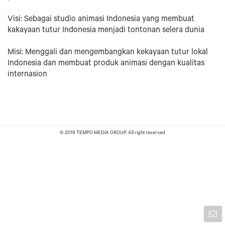
Visi: Sebagai studio animasi Indonesia yang membuat
kakayaan tutur Indonesia menjadi tontonan selera dunia
Misi: Menggali dan mengembangkan kekayaan tutur lokal
Indonesia dan membuat produk animasi dengan kualitas
internasion
© 2019 TEMPO MEDIA GROUP, All right reserved